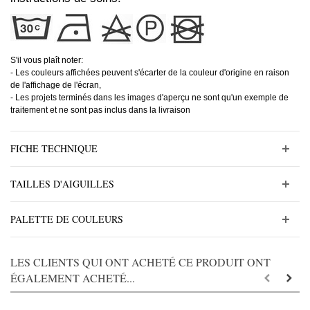
S'il vous plaît noter:
- Les couleurs affichées peuvent s'écarter de la couleur d'origine en raison
de l'affichage de l'écran,
- Les projets terminés dans les images d'aperçu ne sont qu'un exemple de
traitement et ne sont pas inclus dans la livraison
FICHE TECHNIQUE
TAILLES D'AIGUILLES
PALETTE DE COULEURS
LES CLIENTS QUI ONT ACHETÉ CE PRODUIT ONT
ÉGALEMENT ACHETÉ...