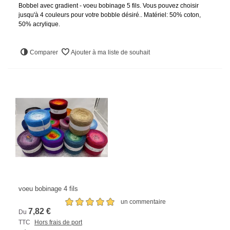
Bobbel avec gradient - voeu bobinage 5 fils. Vous pouvez choisir
jusqu'à 4 couleurs pour votre bobble désiré.. Matériel: 50% coton,
50% acrylique.
Comparer
Ajouter à ma liste de souhait
voeu bobinage 4 fils
un commentaire
7,82 €
Du
TTC
Hors frais de port