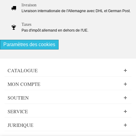
livraison
Livraison internationale de l'Allemagne avec DHL et German Post.
Taxes
Pas d'impôt allemand en dehors de l'UE.
Paramètres des cookies
CATALOGUE
MON COMPTE
SOUTIEN
SERVICE
JURIDIQUE