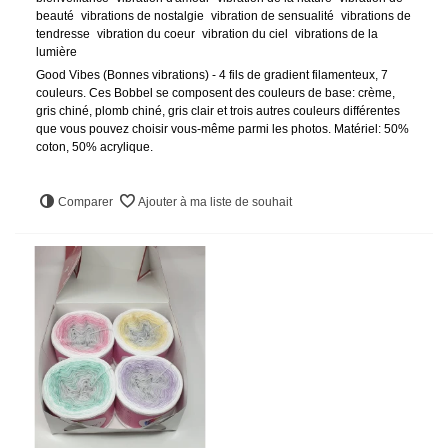
beauté
vibrations de nostalgie
vibration de sensualité
vibrations de
tendresse
vibration du coeur
vibration du ciel
vibrations de la
lumière
Good Vibes (Bonnes vibrations) - 4 fils de gradient filamenteux, 7
couleurs. Ces Bobbel se composent des couleurs de base: crème,
gris chiné, plomb chiné, gris clair et trois autres couleurs différentes
que vous pouvez choisir vous-même parmi les photos. Matériel: 50%
coton, 50% acrylique.
Comparer
Ajouter à ma liste de souhait