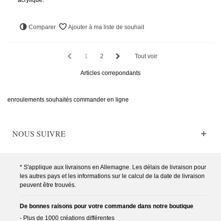
Comparer
Ajouter à ma liste de souhait
1
2
Tout voir
Articles correpondants
enroulements souhaités commander en ligne
NOUS SUIVRE
* S'applique aux livraisons en Allemagne. Les délais de livraison pour
les autres pays et les informations sur le calcul de la date de livraison
peuvent être trouvés.
De bonnes raisons pour votre commande dans notre boutique
- Plus de 1000 créations différentes