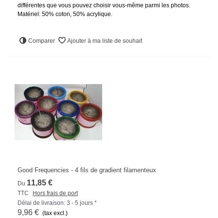
différentes que vous pouvez choisir vous-même parmi les photos.
Matériel: 50% coton, 50% acrylique.
Comparer
Ajouter à ma liste de souhait
Good Frequencies - 4 fils de gradient filamenteux
11,85 €
Du
TTC
Hors frais de port
Délai de livraison: 3 - 5 jours *
9,96 €
(tax excl.)