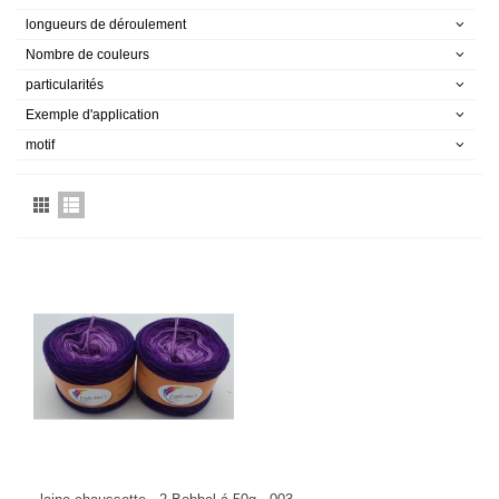
longueurs de déroulement
Nombre de couleurs
particularités
Exemple d'application
motif