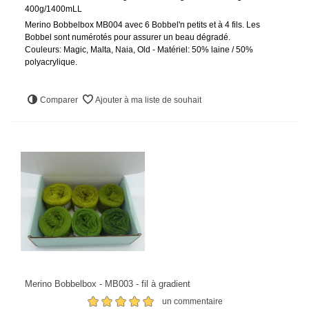
400g/1400mLL
Merino Bobbelbox MB004 avec 6 Bobbel'n petits et à 4 fils. Les
Bobbel sont numérotés pour assurer un beau dégradé.
Couleurs: Magic, Malta, Naia, Old - Matériel: 50% laine / 50%
polyacrylique.
Comparer
Ajouter à ma liste de souhait
Merino Bobbelbox - MB003 - fil à gradient
un commentaire