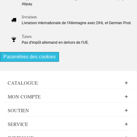
Alipay.
livraison
Livraison internationale de l'Allemagne avec DHL et German Post.
Taxes
Pas d'impôt allemand en dehors de l'UE.
Paramètres des cookies
CATALOGUE
MON COMPTE
SOUTIEN
SERVICE