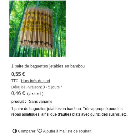
1 paire de baguettes jetables en bambou
0,55 €
TTC
Hors frais de port
Délai de livraison: 3 - 5 jours *
0,46 €
(tax excl.)
produit :
Sans variante
1 paire de baguettes jetables en bambou. Très approprié pour les
repas asiatiques, ainsi que d'autres plats avec du riz, des sushis, etc.
Comparer
Ajouter à ma liste de souhait