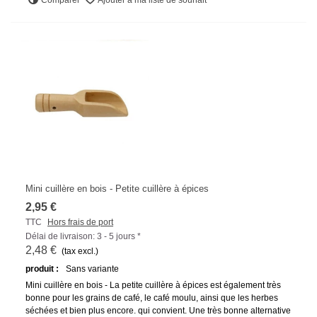
Mini cuillère en bois - Petite cuillère à épices
2,95 €
TTC
Hors frais de port
Délai de livraison: 3 - 5 jours *
2,48 €
(tax excl.)
produit :
Sans variante
Mini cuillère en bois - La petite cuillère à épices est également très
bonne pour les grains de café, le café moulu, ainsi que les herbes
séchées et bien plus encore. qui convient. Une très bonne alternative