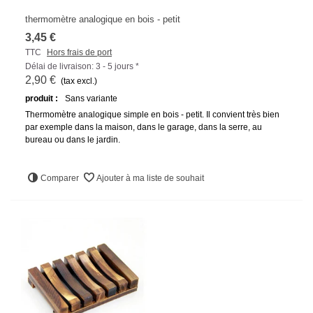
thermomètre analogique en bois - petit
3,45 €
TTC
Hors frais de port
Délai de livraison: 3 - 5 jours *
2,90 €
(tax excl.)
produit :
Sans variante
Thermomètre analogique simple en bois - petit. Il convient très bien
par exemple dans la maison, dans le garage, dans la serre, au
bureau ou dans le jardin.
Comparer
Ajouter à ma liste de souhait