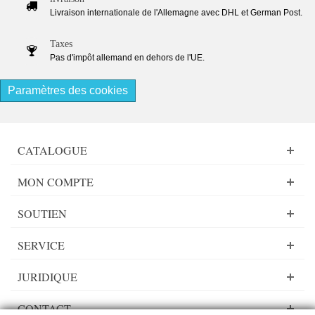
Livraison internationale de l'Allemagne avec DHL et German Post.
Taxes
Pas d'impôt allemand en dehors de l'UE.
Paramètres des cookies
CATALOGUE
MON COMPTE
SOUTIEN
SERVICE
JURIDIQUE
CONTACT