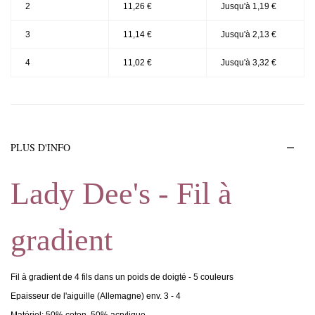
2
11,26 €
Jusqu'à 1,19 €
3
11,14 €
Jusqu'à 2,13 €
4
11,02 €
Jusqu'à 3,32 €
PLUS D'INFO
Lady Dee's - Fil à
gradient
Fil à gradient de 4 fils dans un poids de doigté - 5 couleurs
Epaisseur de l'aiguille (Allemagne) env. 3 - 4