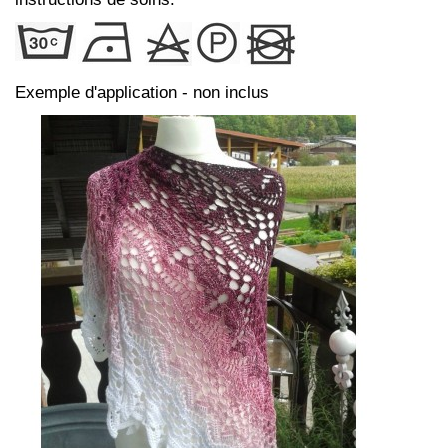
Exemple d'application - non inclus