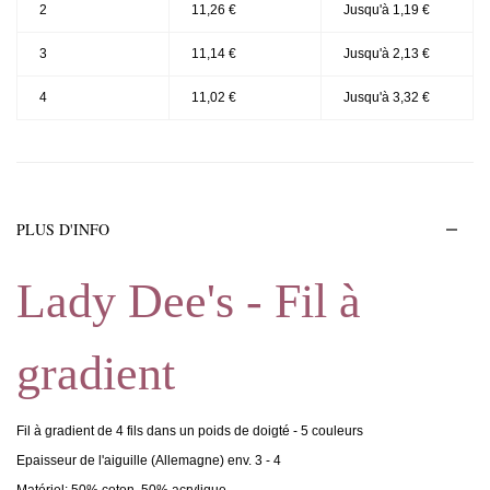
2
11,26 €
Jusqu'à 1,19 €
3
11,14 €
Jusqu'à 2,13 €
4
11,02 €
Jusqu'à 3,32 €
PLUS D'INFO
Lady Dee's - Fil à
gradient
Fil à gradient de 4 fils dans un poids de doigté - 5 couleurs
Epaisseur de l'aiguille (Allemagne) env. 3 - 4