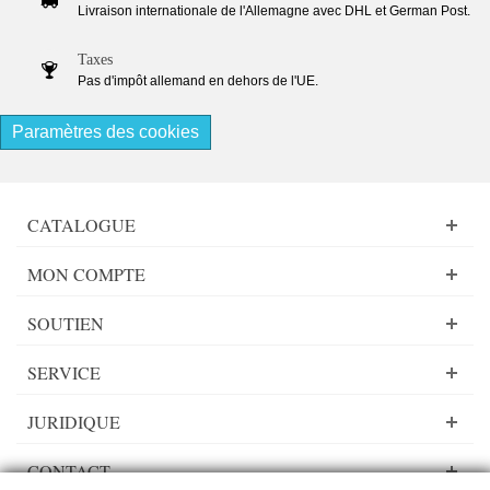
Livraison internationale de l'Allemagne avec DHL et German Post.
Taxes
Pas d'impôt allemand en dehors de l'UE.
Paramètres des cookies
CATALOGUE
MON COMPTE
SOUTIEN
SERVICE
JURIDIQUE
CONTACT