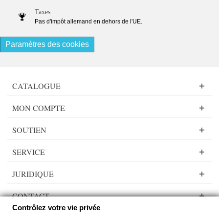
Taxes
Pas d'impôt allemand en dehors de l'UE.
Paramètres des cookies
CATALOGUE
MON COMPTE
SOUTIEN
SERVICE
JURIDIQUE
CONTACT
Contrôlez votre vie privée