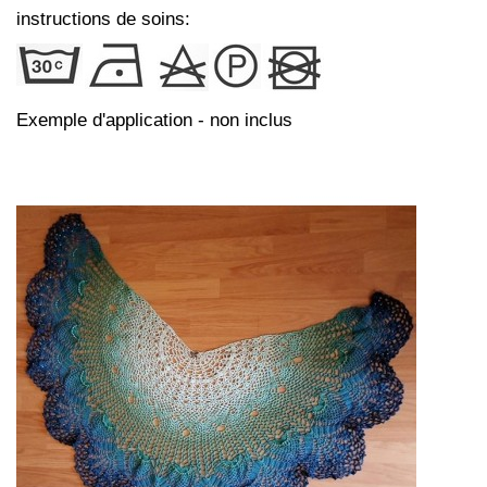
instructions de soins:
Exemple d'application - non inclus