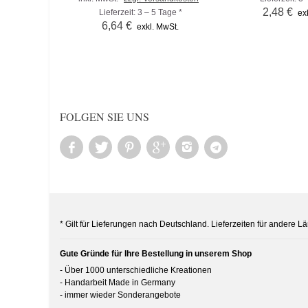
2,48 €
Lieferzeit: 3 – 5 Tage *
ex
6,64 €
exkl. MwSt.
FOLGEN SIE UNS
* Gilt für Lieferungen nach Deutschland. Lieferzeiten für andere 
Gute Gründe für Ihre Bestellung in unserem Shop
- Über 1000 unterschiedliche Kreationen
- Handarbeit Made in Germany
- immer wieder Sonderangebote