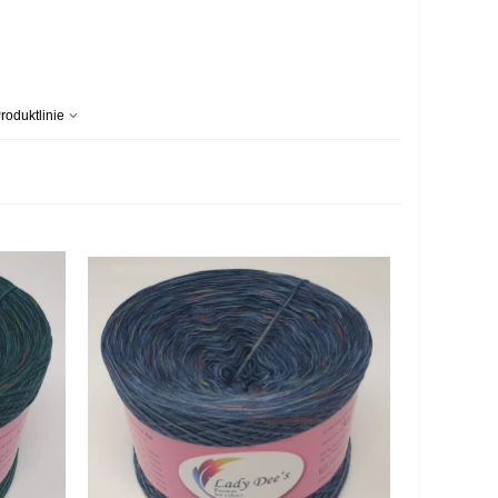
roduktlinie