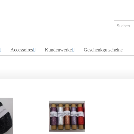
Accessoires
Kundenwerke
Geschenkgutscheine