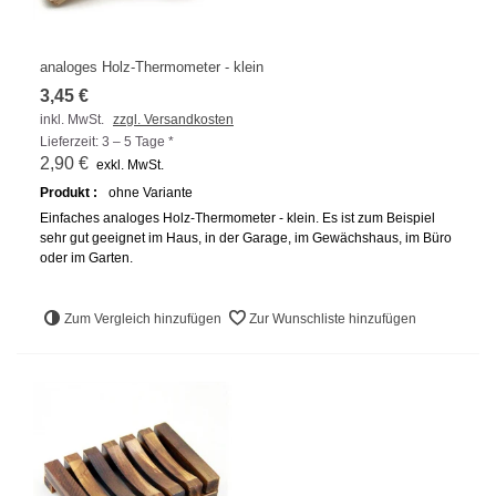
analoges Holz-Thermometer - klein
3,45 €
inkl. MwSt.
zzgl. Versandkosten
Lieferzeit: 3 – 5 Tage *
2,90 €
exkl. MwSt.
Produkt :
ohne Variante
Einfaches analoges Holz-Thermometer - klein. Es ist zum Beispiel
sehr gut geeignet im Haus, in der Garage, im Gewächshaus, im Büro
oder im Garten.
Zum Vergleich hinzufügen
Zur Wunschliste hinzufügen