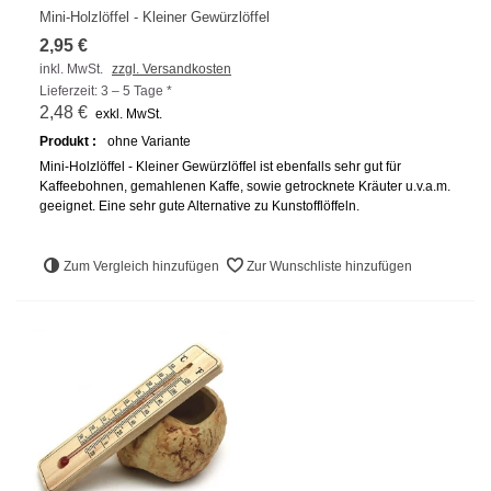
Mini-Holzlöffel - Kleiner Gewürzlöffel
2,95 €
inkl. MwSt.
zzgl. Versandkosten
Lieferzeit: 3 – 5 Tage *
2,48 €
exkl. MwSt.
Produkt :
ohne Variante
Mini-Holzlöffel - Kleiner Gewürzlöffel ist ebenfalls sehr gut für
Kaffeebohnen, gemahlenen Kaffe, sowie getrocknete Kräuter u.v.a.m.
geeignet. Eine sehr gute Alternative zu Kunstofflöffeln.
Zum Vergleich hinzufügen
Zur Wunschliste hinzufügen