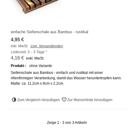
einfache Seifenschale aus Bambus - rustikal
4,95 €
inkl. MwSt.
zzgl. Versandkosten
Lieferzeit: 3 – 5 Tage *
4,16 €
exkl. MwSt.
Produkt :
ohne Variante
Seifenschale aus Bambus - einfach und rustikal mit einer
rillenförmigen Verarbeitung, damit das Wasser heruntertropfen kann.
Maße: ca. 11,2cm x 8cm x 2,2cm.
Zum Vergleich hinzufügen
Zur Wunschliste hinzufügen
Zeige 1 - 3 von 3 Artikeln