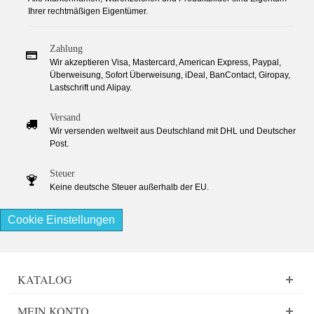
Ihrer rechtmäßigen Eigentümer.
Zahlung
Wir akzeptieren Visa, Mastercard, American Express, Paypal,
Überweisung, Sofort Überweisung, iDeal, BanContact, Giropay,
Lastschrift und Alipay.
Versand
Wir versenden weltweit aus Deutschland mit DHL und Deutscher
Post.
Steuer
Keine deutsche Steuer außerhalb der EU.
Cookie Einstellungen
KATALOG
MEIN KONTO