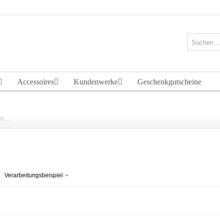
Accessoires
Kundenwerke
Geschenkgutscheine
 ...
Verarbeitungsbeispiel