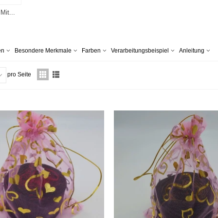
Mit...
en
Besondere Merkmale
Farben
Verarbeitungsbeispiel
Anleitung
pro Seite