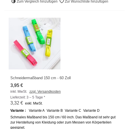
Zum Vergleich hinzufügen
Zur Wunschliste hinzufügen
Schneidermaßband 150 cm - 60 Zoll
3,95 €
inkl. MwSt.
zzgl. Versandkosten
Lieferzeit: 3 – 5 Tage *
3,32 €
exkl. MwSt.
Variante :
Variante A
Variante B
Variante C
Variante D
Schmales Maßband bis 150 cm / 60 inch. Das Maßband ist sehr gut
zur Herstellung von Kleidung oder zum Messen von Körperteilen
geeignet.