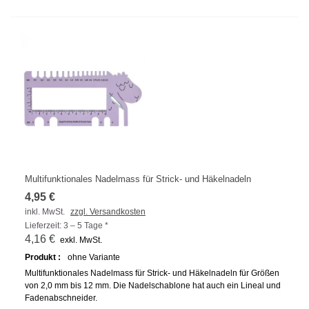
Multifunktionales Nadelmass für Strick- und Häkelnadeln
4,95 €
inkl. MwSt.
zzgl. Versandkosten
Lieferzeit: 3 – 5 Tage *
4,16 €
exkl. MwSt.
Produkt :
ohne Variante
Multifunktionales Nadelmass für Strick- und Häkelnadeln für Größen
von 2,0 mm bis 12 mm. Die Nadelschablone hat auch ein Lineal und
Fadenabschneider.