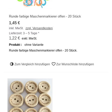
Runde farbige Maschenmarkierer offen - 20 Stück
1,45 €
inkl. MwSt.
zzgl. Versandkosten
Lieferzeit: 3 – 5 Tage *
1,22 €
exkl. MwSt.
Produkt :
ohne Variante
Runde farbige Maschenmarkierer offen - 20 Stück.
Zum Vergleich hinzufügen
Zur Wunschliste hinzufügen