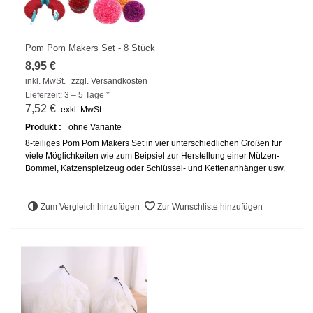
Pom Pom Makers Set - 8 Stück
8,95 €
inkl. MwSt.
zzgl. Versandkosten
Lieferzeit: 3 – 5 Tage *
7,52 €
exkl. MwSt.
Produkt :
ohne Variante
8-teiliges Pom Pom Makers Set in vier unterschiedlichen Größen für
viele Möglichkeiten wie zum Beipsiel zur Herstellung einer Mützen-
Bommel, Katzenspielzeug oder Schlüssel- und Kettenanhänger usw.
Zum Vergleich hinzufügen
Zur Wunschliste hinzufügen