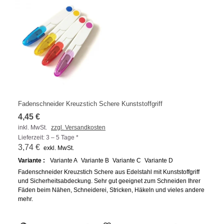
Fadenschneider Kreuzstich Schere Kunststoffgriff
4,45 €
inkl. MwSt.
zzgl. Versandkosten
Lieferzeit: 3 – 5 Tage *
3,74 €
exkl. MwSt.
Variante :
Variante A
Variante B
Variante C
Variante D
Fadenschneider Kreuzstich Schere aus Edelstahl mit Kunststoffgriff
und Sicherheitsabdeckung. Sehr gut geeignet zum Schneiden Ihrer
Fäden beim Nähen, Schneiderei, Stricken, Häkeln und vieles andere
mehr.