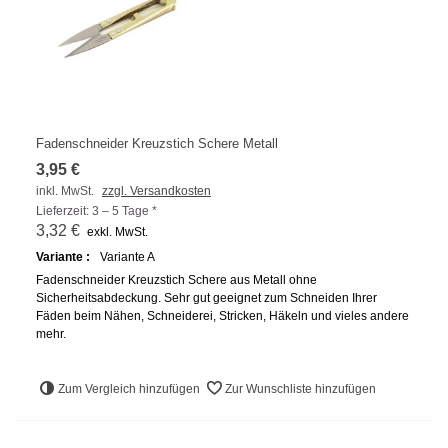
Fadenschneider Kreuzstich Schere Metall
3,95 €
inkl. MwSt.
zzgl. Versandkosten
Lieferzeit: 3 – 5 Tage *
3,32 €
exkl. MwSt.
Variante :
Variante A
Fadenschneider Kreuzstich Schere aus Metall ohne
Sicherheitsabdeckung. Sehr gut geeignet zum Schneiden Ihrer
Fäden beim Nähen, Schneiderei, Stricken, Häkeln und vieles andere
mehr.
Zum Vergleich hinzufügen
Zur Wunschliste hinzufügen