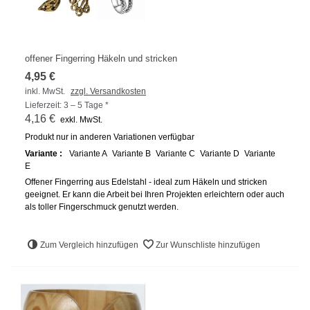
offener Fingerring Häkeln und stricken
4,95 €
inkl. MwSt.
zzgl. Versandkosten
Lieferzeit: 3 – 5 Tage *
4,16 €
exkl. MwSt.
Produkt nur in anderen Variationen verfügbar
Variante :
Variante A
Variante B
Variante C
Variante D
Variante
E
Offener Fingerring aus Edelstahl - ideal zum Häkeln und stricken
geeignet. Er kann die Arbeit bei Ihren Projekten erleichtern oder auch
als toller Fingerschmuck genutzt werden.
Zum Vergleich hinzufügen
Zur Wunschliste hinzufügen