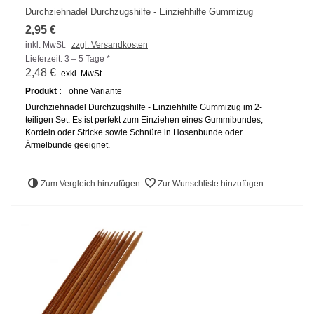
Durchziehnadel Durchzugshilfe - Einziehhilfe Gummizug
2,95 €
inkl. MwSt.
zzgl. Versandkosten
Lieferzeit: 3 – 5 Tage *
2,48 €
exkl. MwSt.
Produkt :
ohne Variante
Durchziehnadel Durchzugshilfe - Einziehhilfe Gummizug im 2-
teiligen Set. Es ist perfekt zum Einziehen eines Gummibundes,
Kordeln oder Stricke sowie Schnüre in Hosenbunde oder
Ärmelbunde geeignet.
Zum Vergleich hinzufügen
Zur Wunschliste hinzufügen