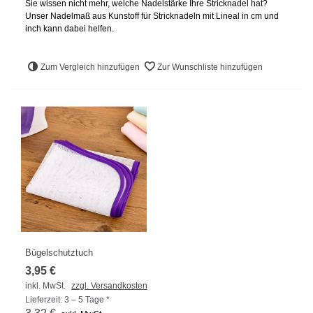
Sie wissen nicht mehr, welche Nadelstärke Ihre Stricknadel hat?
Unser Nadelmaß aus Kunstoff für Stricknadeln mit Lineal in cm und
inch kann dabei helfen.
Zum Vergleich hinzufügen
Zur Wunschliste hinzufügen
Bügelschutztuch
3,95 €
inkl. MwSt.
zzgl. Versandkosten
Lieferzeit: 3 – 5 Tage *