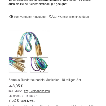
auch als kleine Sicherheitsnadel gut geeignet.
Zum Vergleich hinzufügen
Zur Wunschliste hinzufügen
Bambus Rundstricknadeln Multicolor - 18-teiliges Set
8,95 €
ab
inkl. MwSt.
zzgl. Versandkosten
Lieferzeit: 3 – 5 Tage *
7,52 €
exkl. MwSt.