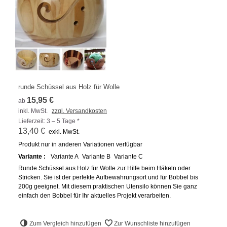
runde Schüssel aus Holz für Wolle
15,95 €
ab
inkl. MwSt.
zzgl. Versandkosten
Lieferzeit: 3 – 5 Tage *
13,40 €
exkl. MwSt.
Produkt nur in anderen Variationen verfügbar
Variante :
Variante A
Variante B
Variante C
Runde Schüssel aus Holz für Wolle zur Hilfe beim Häkeln oder
Stricken. Sie ist der perfekte Aufbewahrungsort und für Bobbel bis
200g geeignet. Mit diesem praktischen Utensilo können Sie ganz
einfach den Bobbel für Ihr aktuelles Projekt verarbeiten.
Zum Vergleich hinzufügen
Zur Wunschliste hinzufügen