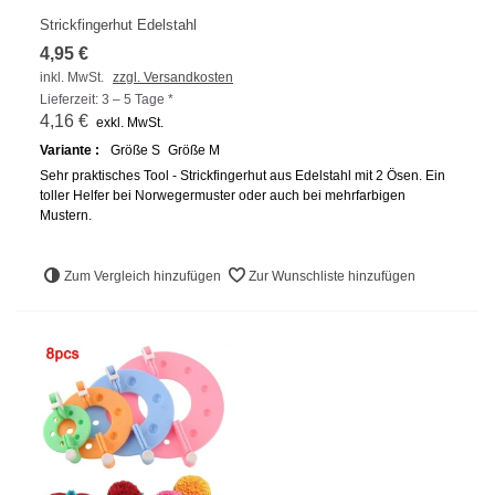
Strickfingerhut Edelstahl
4,95 €
inkl. MwSt.
zzgl. Versandkosten
Lieferzeit: 3 – 5 Tage *
4,16 €
exkl. MwSt.
Variante :
Größe S
Größe M
Sehr praktisches Tool - Strickfingerhut aus Edelstahl mit 2 Ösen. Ein
toller Helfer bei Norwegermuster oder auch bei mehrfarbigen
Mustern.
Zum Vergleich hinzufügen
Zur Wunschliste hinzufügen