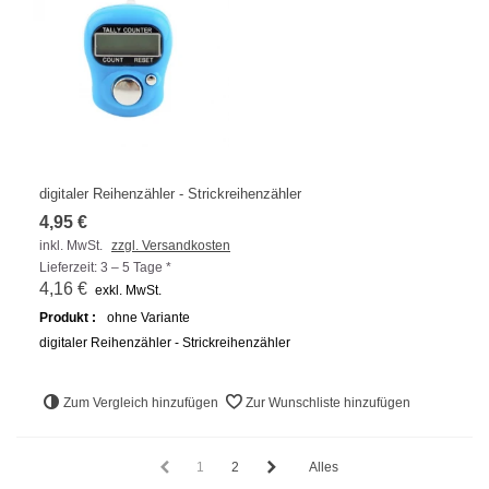
digitaler Reihenzähler - Strickreihenzähler
4,95 €
inkl. MwSt.
zzgl. Versandkosten
Lieferzeit: 3 – 5 Tage *
4,16 €
exkl. MwSt.
Produkt :
ohne Variante
digitaler Reihenzähler - Strickreihenzähler
Zum Vergleich hinzufügen
Zur Wunschliste hinzufügen
1
2
Alles