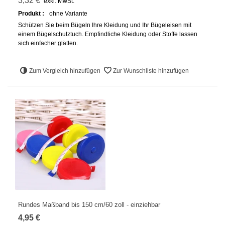
3,32 €
exkl. MwSt.
Produkt :
ohne Variante
Schützen Sie beim Bügeln Ihre Kleidung und Ihr Bügeleisen mit
einem Bügelschutztuch. Empfindliche Kleidung oder Stoffe lassen
sich einfacher glätten.
Zum Vergleich hinzufügen
Zur Wunschliste hinzufügen
Rundes Maßband bis 150 cm/60 zoll - einziehbar
4,95 €