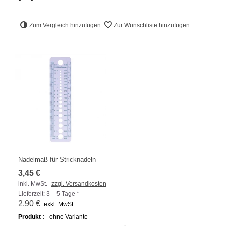
Zum Vergleich hinzufügen
Zur Wunschliste hinzufügen
Nadelmaß für Stricknadeln
3,45 €
inkl. MwSt.
zzgl. Versandkosten
Lieferzeit: 3 – 5 Tage *
2,90 €
exkl. MwSt.
Produkt :
ohne Variante