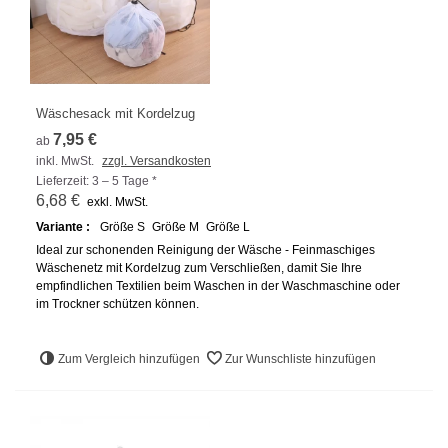
Wäschesack mit Kordelzug
7,95 €
ab
inkl. MwSt.
zzgl. Versandkosten
Lieferzeit: 3 – 5 Tage *
6,68 €
exkl. MwSt.
Variante :
Größe S
Größe M
Größe L
Ideal zur schonenden Reinigung der Wäsche - Feinmaschiges
Wäschenetz mit Kordelzug zum Verschließen, damit Sie Ihre
empfindlichen Textilien beim Waschen in der Waschmaschine oder
im Trockner schützen können.
Zum Vergleich hinzufügen
Zur Wunschliste hinzufügen