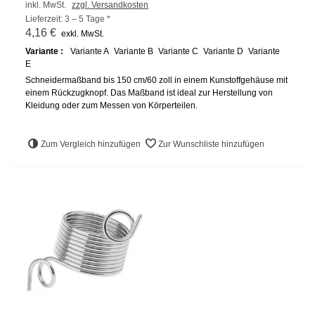
inkl. MwSt.
zzgl. Versandkosten
Lieferzeit: 3 – 5 Tage *
4,16 €
exkl. MwSt.
Variante :
Variante A
Variante B
Variante C
Variante D
Variante
E
Schneidermaßband bis 150 cm/60 zoll in einem Kunstoffgehäuse mit
einem Rückzugknopf. Das Maßband ist ideal zur Herstellung von
Kleidung oder zum Messen von Körperteilen.
Zum Vergleich hinzufügen
Zur Wunschliste hinzufügen