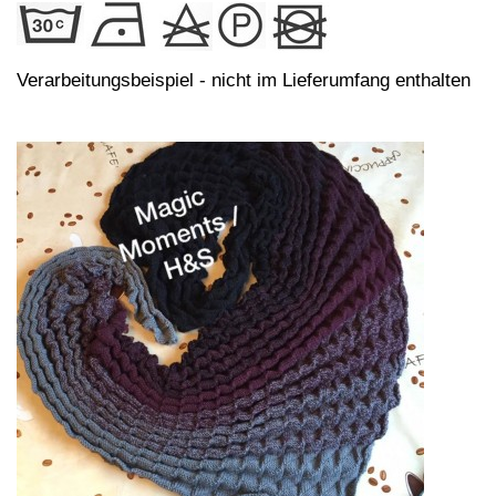
Verarbeitungsbeispiel - nicht im Lieferumfang enthalten