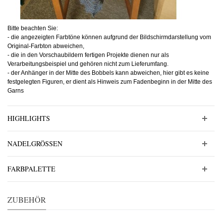
Bitte beachten Sie:
- die angezeigten Farbtöne können aufgrund der Bildschirmdarstellung vom
Original-Farbton abweichen,
- die in den Vorschaubildern fertigen Projekte dienen nur als
Verarbeitungsbeispiel und gehören nicht zum Lieferumfang.
- der Anhänger in der Mitte des Bobbels kann abweichen, hier gibt es keine
festgelegten Figuren, er dient als Hinweis zum Fadenbeginn in der Mitte des
Garns
HIGHLIGHTS
NADELGRÖSSEN
FARBPALETTE
ZUBEHÖR