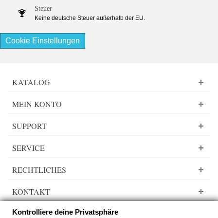
Steuer
Keine deutsche Steuer außerhalb der EU.
Cookie Einstellungen
KATALOG
MEIN KONTO
SUPPORT
SERVICE
RECHTLICHES
KONTAKT
Kontrolliere deine Privatsphäre