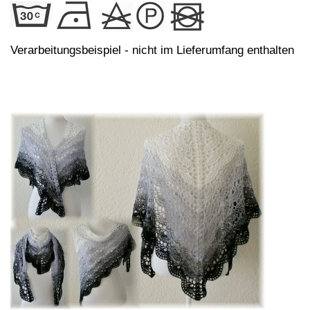
Verarbeitungsbeispiel - nicht im Lieferumfang enthalten