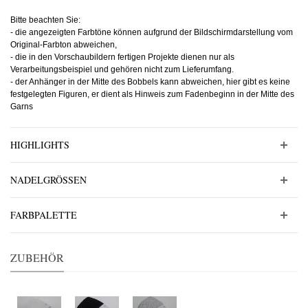
Bitte beachten Sie:
- die angezeigten Farbtöne können aufgrund der Bildschirmdarstellung vom
Original-Farbton abweichen,
- die in den Vorschaubildern fertigen Projekte dienen nur als
Verarbeitungsbeispiel und gehören nicht zum Lieferumfang.
- der Anhänger in der Mitte des Bobbels kann abweichen, hier gibt es keine
festgelegten Figuren, er dient als Hinweis zum Fadenbeginn in der Mitte des
Garns
HIGHLIGHTS
NADELGRÖSSEN
FARBPALETTE
ZUBEHÖR