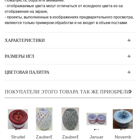
Пожалуйста, обратите внимание:
- отображаемые цвета могут отличаться от исходного цвета из-за
отображения на экране,
- проекты, выполненные в изображениях предварительного просмотра,
являются только примером обработки и не входят в объем поставки
ХАРАКТЕРИСТИКИ
РАЗМЕРЫ ИГЛ
ЦВЕТОВАЯ ПАЛИТРА
ПОКУПАТЕЛИ ЭТОГО ТОВАРА ТАК ЖЕ ПРИОБРЕЛИ:
Strudel
ZauberEi
ZauberEi
Januar
November