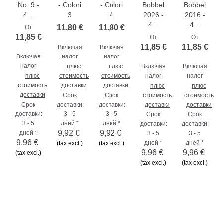
No. 9 -
- Colori
- Colori
Bobbel
Bobbel
4...
3
4
2026 -
2016 -
4...
4...
11,80 €
11,80 €
От
11,85 €
От
От
11,85 €
11,85 €
Включая
Включая
Включая
налог
налог
налог
плюс
плюс
Включая
Включая
плюс
стоимость
стоимость
налог
налог
стоимость
доставки
доставки
плюс
плюс
доставки
Срок
Срок
стоимость
стоимость
Срок
доставки:
доставки:
доставки
доставки
доставки:
3 - 5
3 - 5
Срок
Срок
3 - 5
дней *
дней *
доставки:
доставки:
9,92 €
9,92 €
дней *
3 - 5
3 - 5
9,96 €
дней *
дней *
(tax excl.)
(tax excl.)
9,96 €
9,96 €
(tax excl.)
(tax excl.)
(tax excl.)