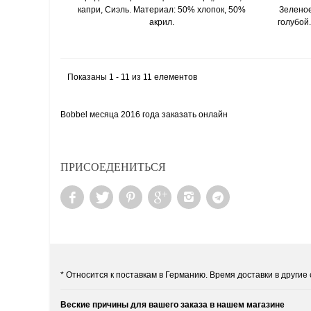
капри, Сиэль. Материал: 50% хлопок, 50%
Зеленое
акрил.
голубой
Показаны 1 - 11 из 11 елементов
Bobbel месяца 2016 года заказать онлайн
ПРИСОЕДЕНИТЬСЯ
* Относится к поставкам в Германию. Время доставки в други
Веские причины для вашего заказа в нашем магазине