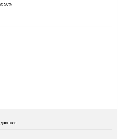
ал: 50%
 доставке.