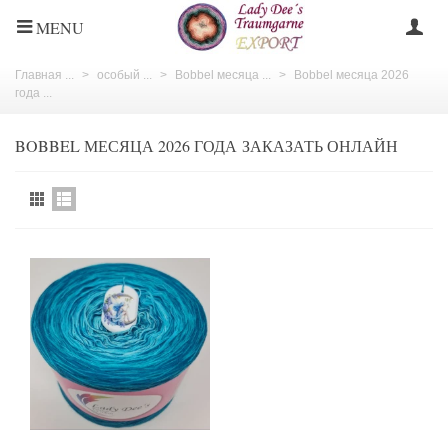
MENU
Главная ...
>
особый ...
>
Bobbel месяца ...
>
Bobbel месяца 2026
года ...
BOBBEL МЕСЯЦА 2026 ГОДА ЗАКАЗАТЬ ОНЛАЙН