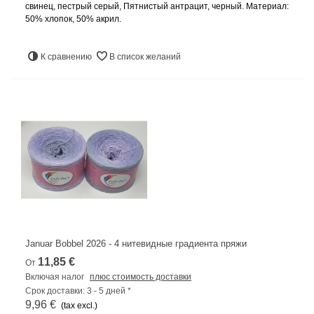
свинец, пестрый серый, Пятнистый антрацит, черный. Материал:
50% хлопок, 50% акрил.
К сравнению
В список желаний
Januar Bobbel 2026 - 4 нитевидные градиента пряжи
11,85 €
От
Включая налог
плюс стоимость доставки
Срок доставки: 3 - 5 дней *
9,96 €
(tax excl.)