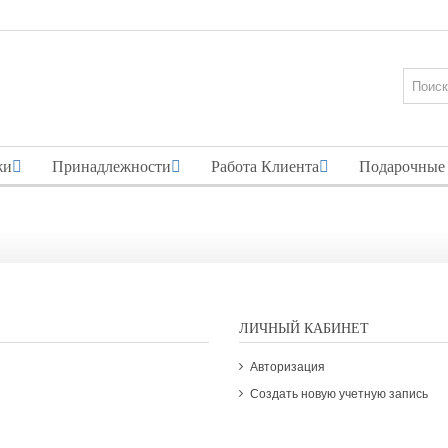
жи
Принадлежности
Работа Клиента
Подарочные
ЛИЧНЫЙ КАБИНЕТ
Авторизация
Создать новую учетную запись