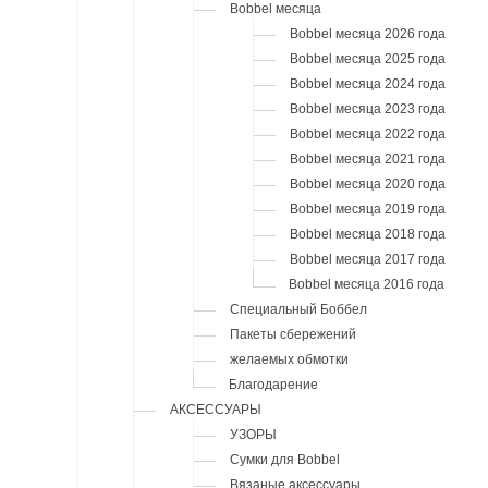
Bobbel месяца
Bobbel месяца 2026 года
Bobbel месяца 2025 года
Bobbel месяца 2024 года
Bobbel месяца 2023 года
Bobbel месяца 2022 года
Bobbel месяца 2021 года
Bobbel месяца 2020 года
Bobbel месяца 2019 года
Bobbel месяца 2018 года
Bobbel месяца 2017 года
Bobbel месяца 2016 года
Специальный Боббел
Пакеты сбережений
желаемых обмотки
Благодарение
АКСЕССУАРЫ
УЗОРЫ
Сумки для Bobbel
Вязаные аксессуары