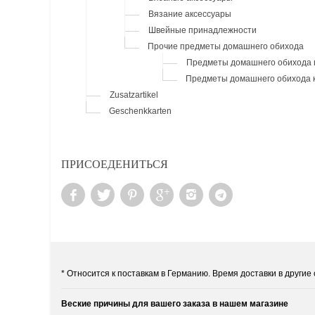
Вязание аксессуары
Швейные принадлежности
Прочие предметы домашнего обихода
Предметы домашнего обихода 
Предметы домашнего обихода 
Zusatzartikel
Geschenkkarten
ПРИСОЕДЕНИТЬСЯ
* Относится к поставкам в Германию. Время доставки в други
Веские причины для вашего заказа в нашем магазине