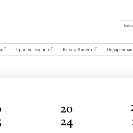
жи
Принадлежности
Работа Клиента
Подарочные