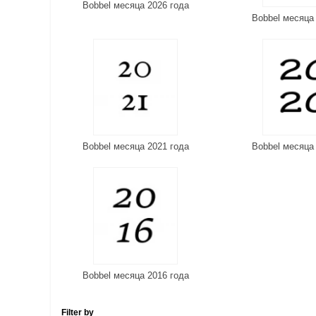
Bobbel месяца 2026 года
Bobbel месяца
Bobbel месяца 2021 года
Bobbel месяца
Bobbel месяца 2016 года
Filter by