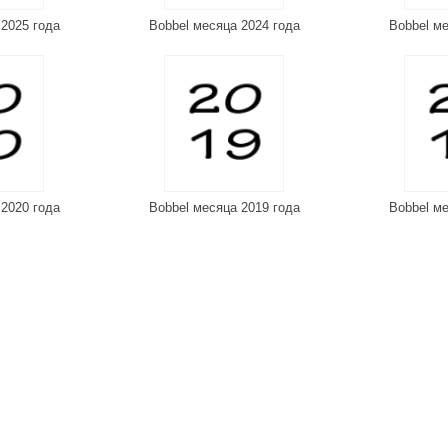
 2025 года
Bobbel месяца 2024 года
Bobbel ме
 2020 года
Bobbel месяца 2019 года
Bobbel ме