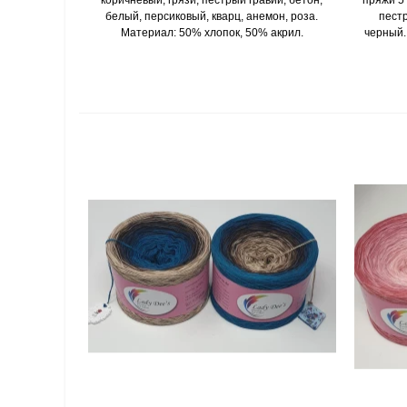
белый, персиковый, кварц, анемон, роза.
пест
Материал: 50% хлопок, 50% акрил.
черный.