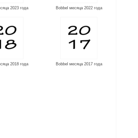
сяца 2023 года
Bobbel месяца 2022 года
сяца 2018 года
Bobbel месяца 2017 года