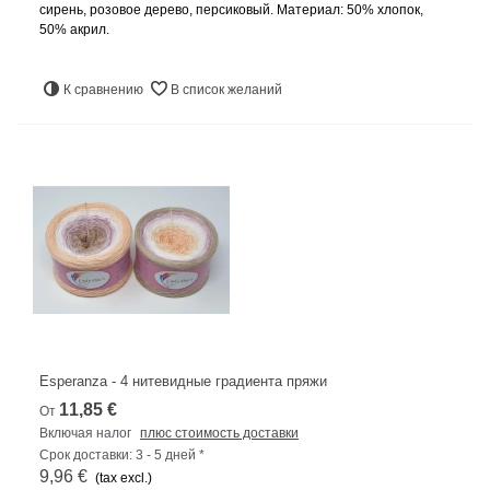
сирень, розовое дерево, персиковый. Материал: 50% хлопок,
50% акрил.
К сравнению
В список желаний
Esperanza - 4 нитевидные градиента пряжи
11,85 €
От
Включая налог
плюс стоимость доставки
Срок доставки: 3 - 5 дней *
9,96 €
(tax excl.)