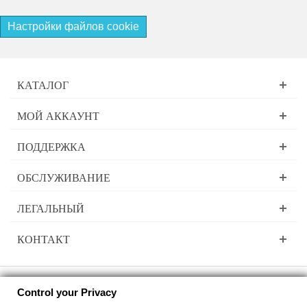
Настройки файлов cookie
КАТАЛОГ
МОЙ АККАУНТ
ПОДДЕРЖКА
ОБСЛУЖИВАНИЕ
ЛЕГАЛЬНЫЙ
КОНТАКТ
Control your Privacy