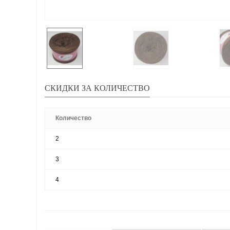
СКИДКИ ЗА КОЛИЧЕСТВО
Количество
2
3
4