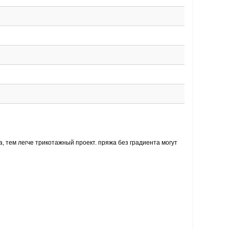
, тем легче трикотажный проект. пряжа без градиента могут