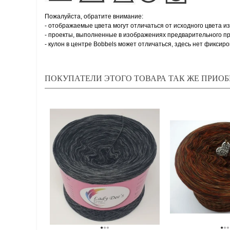
Пожалуйста, обратите внимание:
- отображаемые цвета могут отличаться от исходного цвета из
- проекты, выполненные в изображениях предварительного пр
- кулон в центре Bobbels может отличаться, здесь нет фиксир
ПОКУПАТЕЛИ ЭТОГО ТОВАРА ТАК ЖЕ ПРИОБ