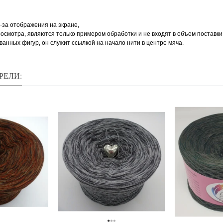
-за отображения на экране,
осмотра, являются только примером обработки и не входят в объем поставки
ованных фигур, он служит ссылкой на начало нити в центре мяча.
РЕЛИ: