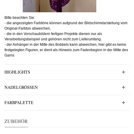
Bitte beachten Sie:
- die angezeigten Farbtöne können aufgrund der Bildschirmdarstellung vom
Original-Farbton abweichen,
- die in den Vorschaubildern fertigen Projekte dienen nur als
Verarbeitungsbeispiel und gehören nicht zum Lieferumfang.
- der Anhänger in der Mitte des Bobbels kann abweichen, hier gibt es keine
festgelegten Figuren, er dient als Hinweis zum Fadenbeginn in der Mitte des
Garns
HIGHLIGHTS
NADELGRÖSSEN
FARBPALETTE
ZUBEHÖR