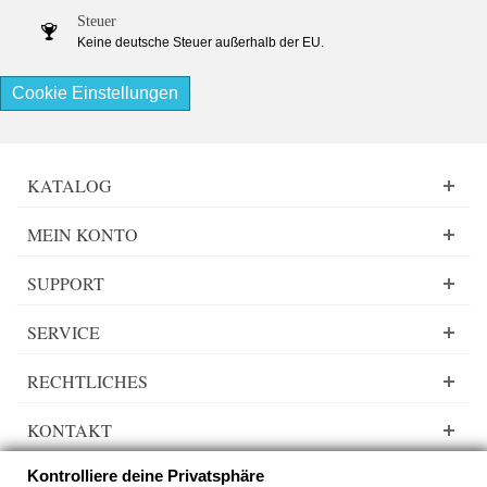
Steuer
Keine deutsche Steuer außerhalb der EU.
Cookie Einstellungen
KATALOG
MEIN KONTO
SUPPORT
SERVICE
RECHTLICHES
KONTAKT
Kontrolliere deine Privatsphäre