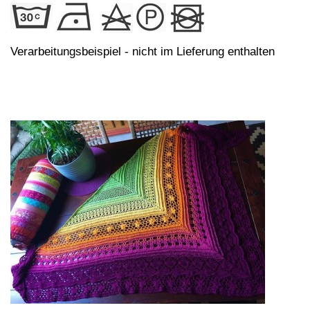
Verarbeitungsbeispiel - nicht im Lieferung enthalten