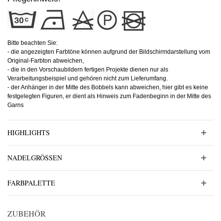
Bitte beachten Sie:
- die angezeigten Farbtöne können aufgrund der Bildschirmdarstellung vom
Original-Farbton abweichen,
- die in den Vorschaubildern fertigen Projekte dienen nur als
Verarbeitungsbeispiel und gehören nicht zum Lieferumfang.
- der Anhänger in der Mitte des Bobbels kann abweichen, hier gibt es keine
festgelegten Figuren, er dient als Hinweis zum Fadenbeginn in der Mitte des
Garns
HIGHLIGHTS
NADELGRÖSSEN
FARBPALETTE
ZUBEHÖR