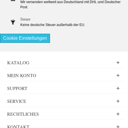
Wir versenden weltweit aus Deutschland mit DHL und Deutscher
Post.
Steuer
Keine deutsche Steuer außerhalb der EU.
Cookie Einstellungen
KATALOG
MEIN KONTO
SUPPORT
SERVICE
RECHTLICHES
KONTAKT