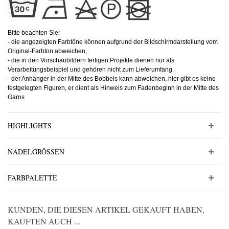
Bitte beachten Sie:
- die angezeigten Farbtöne können aufgrund der Bildschirmdarstellung vom
Original-Farbton abweichen,
- die in den Vorschaubildern fertigen Projekte dienen nur als
Verarbeitungsbeispiel und gehören nicht zum Lieferumfang.
- der Anhänger in der Mitte des Bobbels kann abweichen, hier gibt es keine
festgelegten Figuren, er dient als Hinweis zum Fadenbeginn in der Mitte des
Garns
HIGHLIGHTS
NADELGRÖSSEN
FARBPALETTE
KUNDEN, DIE DIESEN ARTIKEL GEKAUFT HABEN,
KAUFTEN AUCH ...