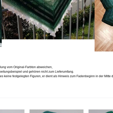
llung vom Original-Farbton abweichen,
arbeitungsbeispiel und gehören nicht zum Lieferumfang.
 es keine festgelegten Figuren, er dient als Hinweis zum Fadenbeginn in der Mitte