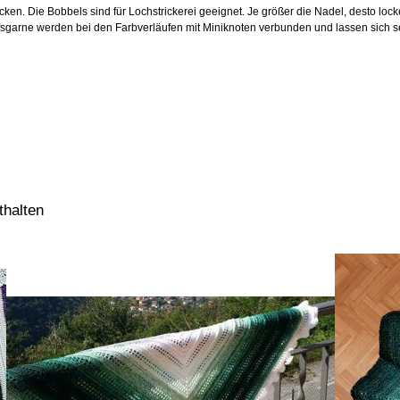
ken. Die Bobbels sind für Lochstrickerei geeignet. Je größer die Nadel, desto lock
arne werden bei den Farbverläufen mit Miniknoten verbunden und lassen sich sehr
thalten