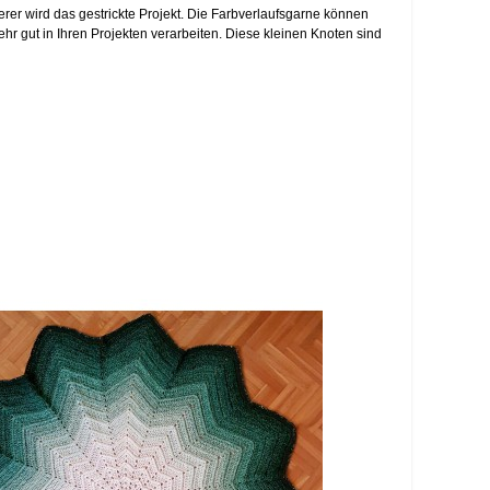
erer wird das gestrickte Projekt. Die Farbverlaufsgarne können
 gut in Ihren Projekten verarbeiten. Diese kleinen Knoten sind