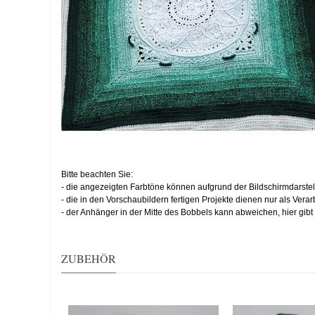
Bitte beachten Sie:
- die angezeigten Farbtöne können aufgrund der Bildschirmdarste
- die in den Vorschaubildern fertigen Projekte dienen nur als Ver
- der Anhänger in der Mitte des Bobbels kann abweichen, hier gibt
ZUBEHÖR